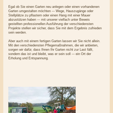
Egal ob Sie einen Garten neu anlegen oder einen vorhandenen
Garten umgestalten möchten --- Wege, Hauszugänge oder
Stellplätze zu pflastern oder einen Hang mit einer Mauer
abzustützen haben --- mit unserer vielfach unter Beweis
gestellten professionellen Ausführung der verschiedensten
Projekte stellen wir sicher, dass Sie mit dem Ergebnis zufrieden
sein werden.
Aber auch mit einem fertigen Garten lassen wir Sie nicht allein.
Mit den verschiedensten Pflegemaßnahmen, die wir anbieten,
sorgen wir dafür, dass Ihnen Ihr Garten nicht zur Last fällt,
sondern das ist und bleibt, was er sein soll --- ein Ort der
Erholung und Entspannung.