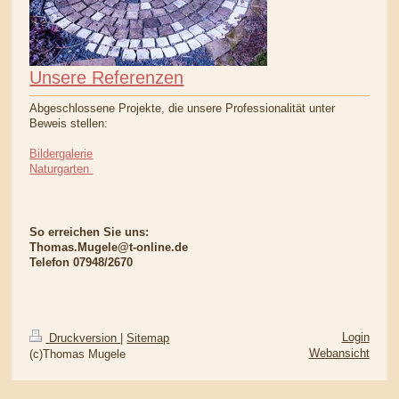
Unsere Referenzen
Abgeschlossene Projekte, die unsere Professionalität unter
Beweis stellen:
Bildergalerie
Naturgarten
So erreichen Sie uns:
Thomas.Mugele@t-online.de
Telefon 07948/2670
Login
Druckversion
|
Sitemap
Webansicht
(c)Thomas Mugele