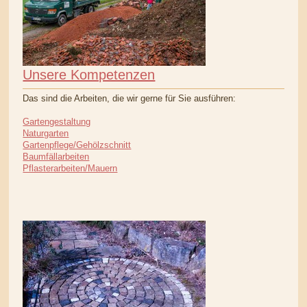
Unsere Kompetenzen
Das sind die Arbeiten, die wir gerne für Sie ausführen:
Gartengestaltung
Naturgarten
Gartenpflege/Gehölzschnitt
Baumfällarbeiten
Pflasterarbeiten/Mauern