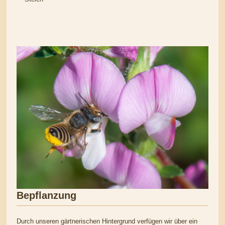
Bepflanzung
Durch unseren gärtnerischen Hintergrund verfügen wir über ein