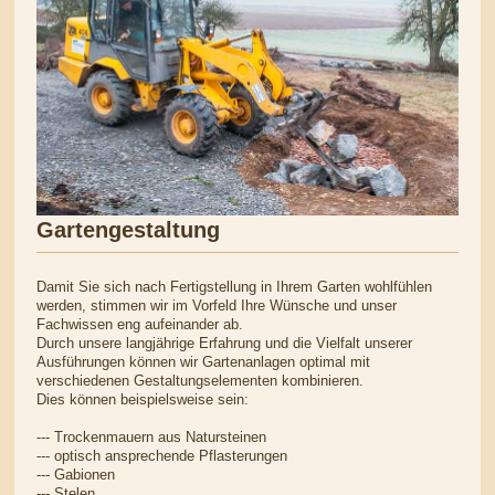
Gartengestaltung
Damit Sie sich nach Fertigstellung in Ihrem Garten wohlfühlen
werden, stimmen wir im Vorfeld Ihre Wünsche und unser
Fachwissen eng aufeinander ab.
Durch unsere langjährige Erfahrung und die Vielfalt unserer
Ausführungen können wir Gartenanlagen optimal mit
verschiedenen Gestaltungselementen kombinieren.
Dies können beispielsweise sein:
--- Trockenmauern aus Natursteinen
--- optisch ansprechende Pflasterungen
--- Gabionen
--- Stelen